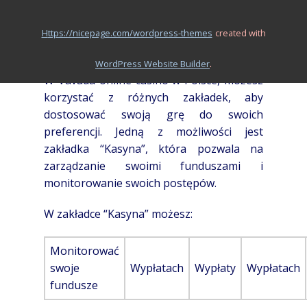
warunki i regulaminy bonusu, aby
wiedzieć, jak go skorzystać.
https://nicepage.com/wordpress-themes
created with
Zakładki i możliwości
.
WordPress Website Builder
W Vavada online casino w Polsce, możesz
korzystać z różnych zakładek, aby
dostosować swoją grę do swoich
preferencji. Jedną z możliwości jest
zakładka “Kasyna”, która pozwala na
zarządzanie swoimi funduszami i
monitorowanie swoich postępów.
W zakładce “Kasyna” możesz:
Monitorować
swoje
Wypłatach
Wypłaty
Wypłatach
fundusze