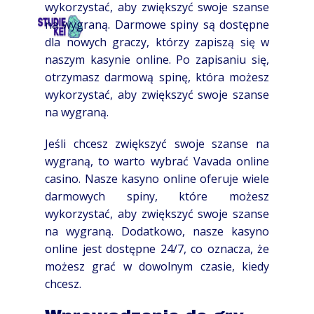
wykorzystać, aby zwiększyć swoje szanse
na wygraną. Darmowe spiny są dostępne
HOME
OVER
SCHOLEN
TARIEVEN
CO
dla nowych graczy, którzy zapiszą się w
naszym kasynie online. Po zapisaniu się,
otrzymasz darmową spinę, która możesz
wykorzystać, aby zwiększyć swoje szanse
na wygraną.
Jeśli chcesz zwiększyć swoje szanse na
wygraną, to warto wybrać Vavada online
casino. Nasze kasyno online oferuje wiele
darmowych spiny, które możesz
wykorzystać, aby zwiększyć swoje szanse
na wygraną. Dodatkowo, nasze kasyno
online jest dostępne 24/7, co oznacza, że
możesz grać w dowolnym czasie, kiedy
chcesz.