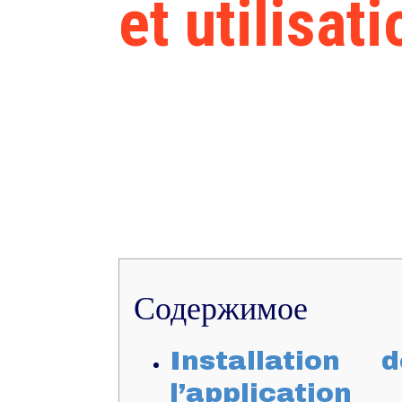
et utilisat
Содержимое
Installation d
l’application