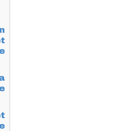
n
t
e
a
e
t
e