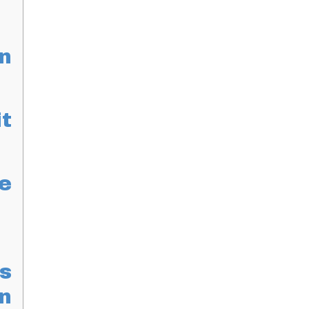
n
t
e
s
n