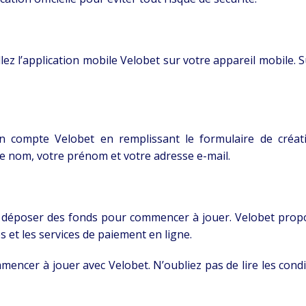
ez l’application mobile Velobet sur votre appareil mobile. Su
z un compte Velobet en remplissant le formulaire de créa
re nom, votre prénom et votre adresse e-mail.
 déposer des fonds pour commencer à jouer. Velobet propos
es et les services de paiement en ligne.
mencer à jouer avec Velobet. N’oubliez pas de lire les condi