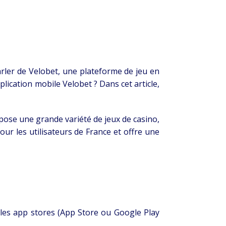
rler de Velobet, une plateforme de jeu en
plication mobile Velobet ? Dans cet article,
pose une grande variété de jeux de casino,
pour les utilisateurs de France et offre une
 les app stores (App Store ou Google Play