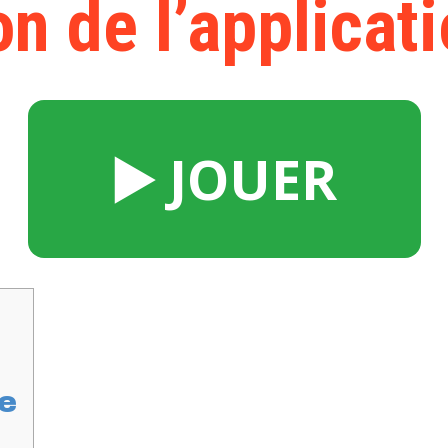
ion de l’applica
▶️ JOUER
e