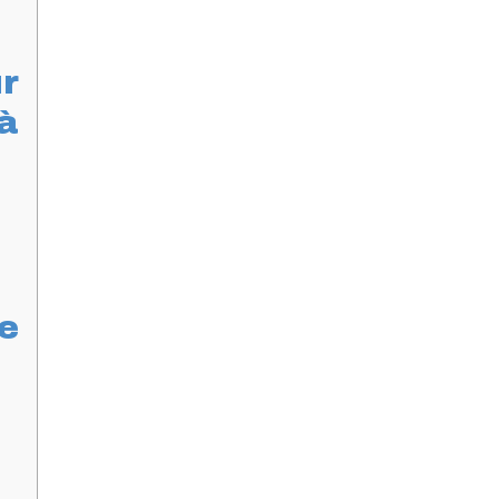
r
à
e