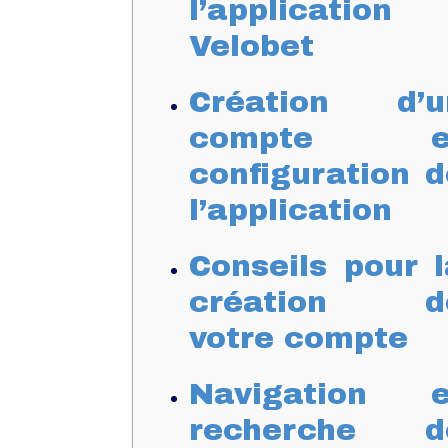
l’application
Velobet
Création d’u
compte e
configuration d
l’application
Conseils pour l
création d
votre compte
Navigation e
recherche d