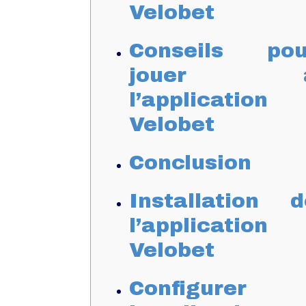
Velobet
Conseils pou
jouer 
l’application
Velobet
Conclusion
Installation d
l’application
Velobet
Configurer