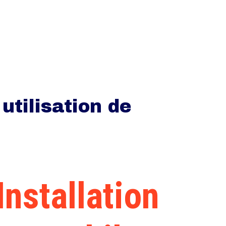
VER
SCHOLEN
TARIEVEN
CONTACT
utilisation de
nstallation