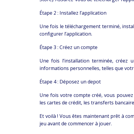
Étape 2 : Installez l’application
Une fois le téléchargement terminé, install
configurer l’application.
Étape 3 : Créez un compte
Une fois l’installation terminée, crée
informations personnelles, telles que vot
Étape 4 : Déposez un depot
Une fois votre compte créé, vous pouvez
les cartes de crédit, les transferts bancair
Et voilà ! Vous êtes maintenant prêt à com
jeu avant de commencer à jouer.