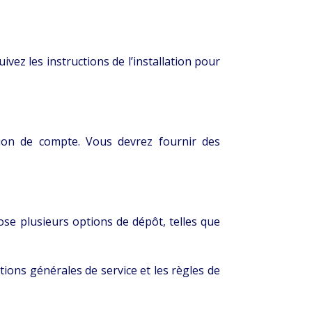
ivez les instructions de l’installation pour
tion de compte. Vous devrez fournir des
e plusieurs options de dépôt, telles que
tions générales de service et les règles de