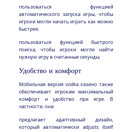
пользоваться функцией
автоматического запуска игры, чтобы
игроки могли начать играть как можно
быстрее;
пользоваться функцией быстрого
поиска, чтобы игроки могли найти
нужную игру в считанные секунды;
Удобство и комфорт
Мобильная версия vodka казино также
обеспечивает игрокам максимальный
комфорт и удобство при игре. В
частности, она:
предлагает адаптивный дизайн,
который автоматически adjusts itself